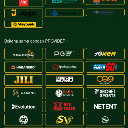
Bekerja sama dengan PROVIDER :