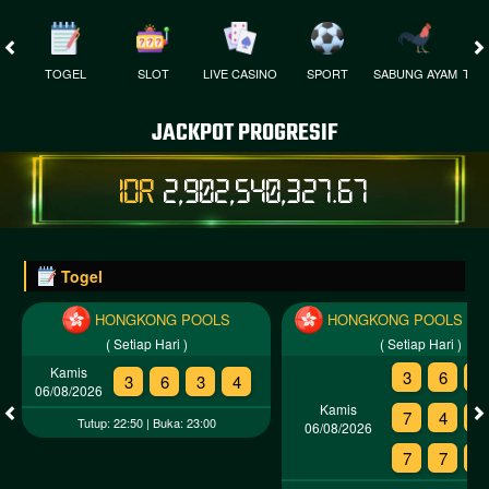
TOGEL
SLOT
LIVE CASINO
SPORT
SABUNG AYAM
TEM
JACKPOT PROGRESIF
IDR
2,902,540,331.87
Togel
HONGKONG POOLS
HONGKONG POOLS 1,2,
( Setiap Hari )
( Setiap Hari )
Kamis
3
6
3
3
6
3
4
06/08/2026
Kamis
7
4
0
Tutup: 22:50 | Buka: 23:00
06/08/2026
7
7
1