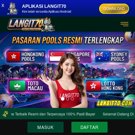
x
APLIKASI LANGIT70
DOWNLOAD
Kini telah tersedia Aplikasi Android
Previous
Nex
t Online Terbaik Resmi dan Terpercaya 100% Pasti Bayar
Selamat Datang Di Si
MASUK
DAFTAR