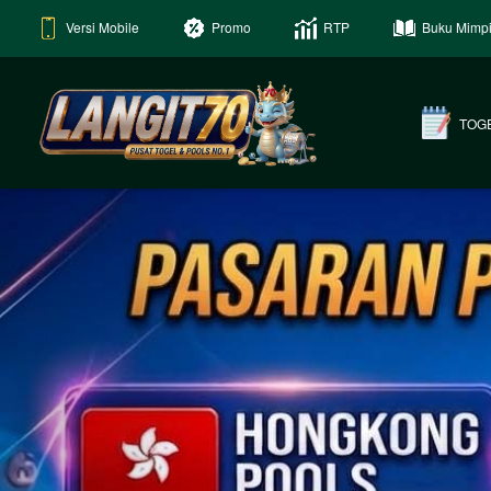
Versi Mobile
Promo
RTP
Buku Mimp
TOG
Previous