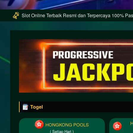
di Slot Online Terbaik Resmi dan Terpercaya 100% Pasti Bayar
Togel
HONGKONG POOLS
( Setiap Hari )