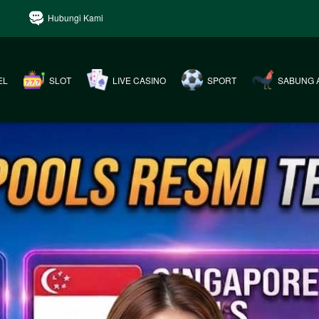
i
Hubungi Kami
EL
SLOT
LIVE CASINO
SPORT
SABUNG 