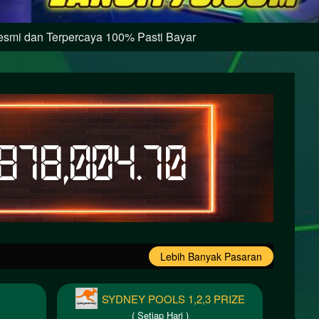
an Terpercaya 100% Pasti Bayar
,878,023.97
Lebih Banyak Pasaran
SYDNEY POOLS 1,2,3 PRIZE
( Setiap Hari )