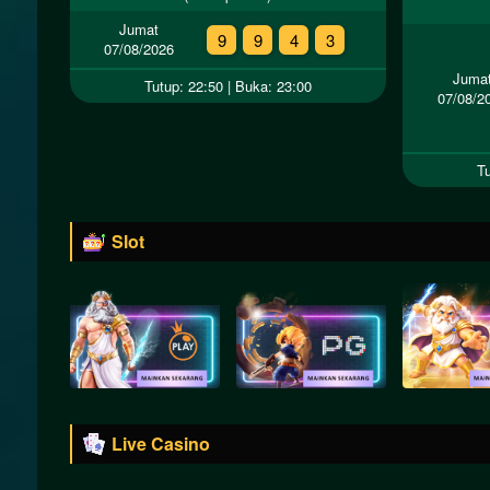
Jumat
9
9
4
3
07/08/2026
Juma
Tutup: 22:50 | Buka: 23:00
07/08/2
Tu
Slot
Live Casino