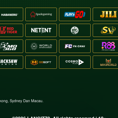
gkong, Sydney Dan Macau.