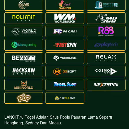
LANGIT70 Togel Adalah Situs Pools Pasaran Lama Seperti
Hongkong, Sydney Dan Macau.