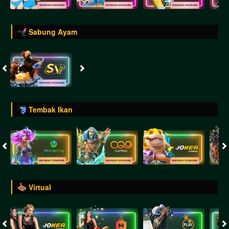
Sabung Ayam
Tembak Ikan
Virtual