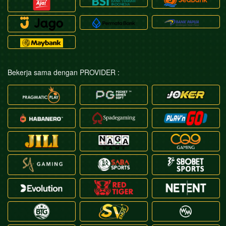
Bekerja sama dengan PROVIDER :