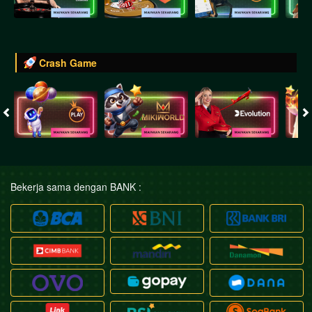
Crash Game
Bekerja sama dengan BANK :