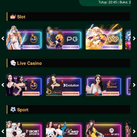
Tutup: 22:45 | Buka: 23:0
Slot
Live Casino
Sport