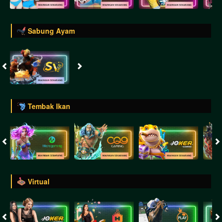
Sabung Ayam
Tembak Ikan
Virtual