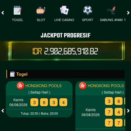
TOGEL
SLOT
LIVE CASINO
SPORT
SABUNG AYAM
TEM
JACKPOT PROGRESIF
IDR
2,902,685,915.58
Togel
HONGKONG POOLS
HONGKONG POOLS 1,2,
( Setiap Hari )
( Setiap Hari )
Kamis
3
6
3
3
6
3
4
06/08/2026
Kamis
7
4
0
Tutup: 22:50 | Buka: 23:00
06/08/2026
7
7
1