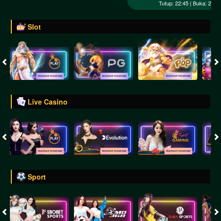
Tutup: 22:45 | Buka: 23:0
Slot
Live Casino
Sport