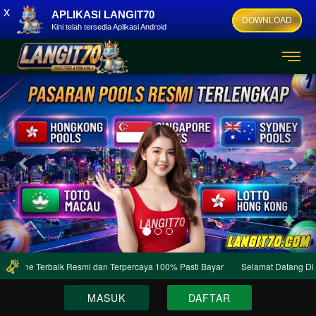
x
APLIKASI LANGIT70
DOWNLOAD
Kini telah tersedia Aplikasi Android
Previous
Nex
t Online Terbaik Resmi dan Terpercaya 100% Pasti Bayar
Selamat Datang Di Si
MASUK
DAFTAR