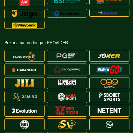
Bekerja sama dengan PROVIDER :