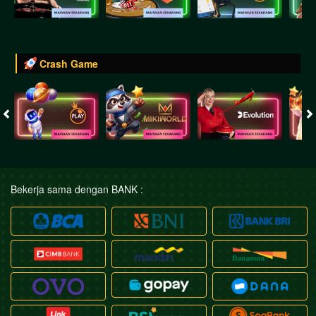
Crash Game
Bekerja sama dengan BANK :