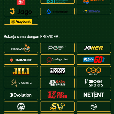
Bekerja sama dengan PROVIDER :