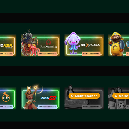
⚙ Maintenance
⚙ Main