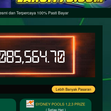
an Terpercaya 100% Pasti Bayar
,085,583.90
Lebih Banyak Pasaran
SYDNEY POOLS 1,2,3 PRIZE
( Setiap Hari )