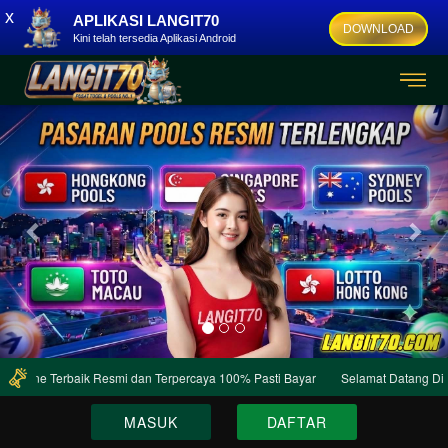
x
APLIKASI LANGIT70
DOWNLOAD
Kini telah tersedia Aplikasi Android
Previous
Nex
 Online Terbaik Resmi dan Terpercaya 100% Pasti Bayar
Selamat Datang Di Sit
MASUK
DAFTAR