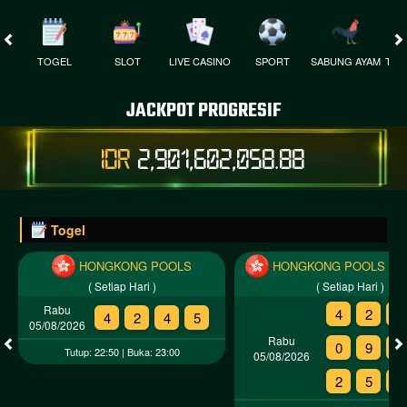
TOGEL
SLOT
LIVE CASINO
SPORT
SABUNG AYAM
TEM
JACKPOT PROGRESIF
IDR
2,901,602,063.69
Togel
HONGKONG POOLS
HONGKONG POOLS 1,2,
( Setiap Hari )
( Setiap Hari )
Rabu
4
2
4
4
2
4
5
05/08/2026
Rabu
0
9
8
Tutup: 22:50 | Buka: 23:00
05/08/2026
2
5
1