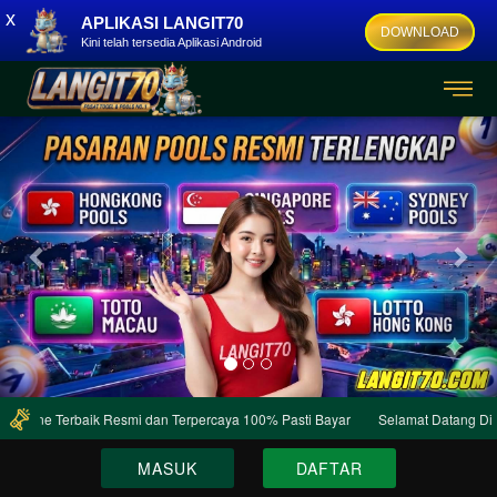
x
APLIKASI LANGIT70
DOWNLOAD
Kini telah tersedia Aplikasi Android
Previous
Nex
 Online Terbaik Resmi dan Terpercaya 100% Pasti Bayar
Selamat Datang Di Sit
MASUK
DAFTAR