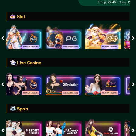
Tutup: 22:45 | Buka: 23:0
Slot
Live Casino
Sport