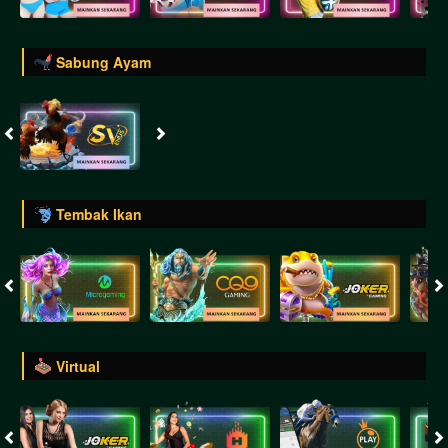
Sabung Ayam
Tembak Ikan
Virtual