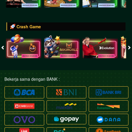
Crash Game
Bekerja sama dengan BANK :