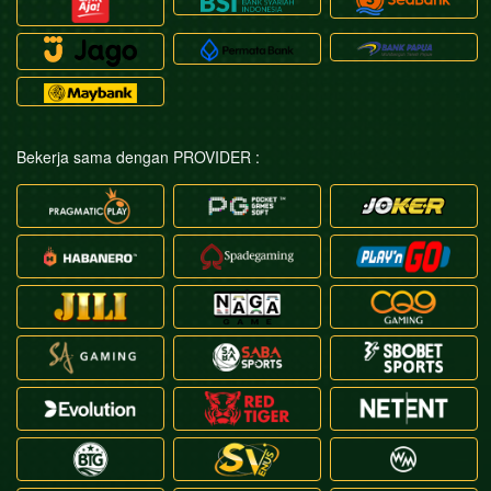
Bekerja sama dengan PROVIDER :