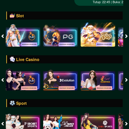
Tutup: 22:45 | Buka: 23:0
Slot
Live Casino
Sport