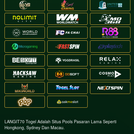
LANGIT70 Togel Adalah Situs Pools Pasaran Lama Seperti
Hongkong, Sydney Dan Macau.