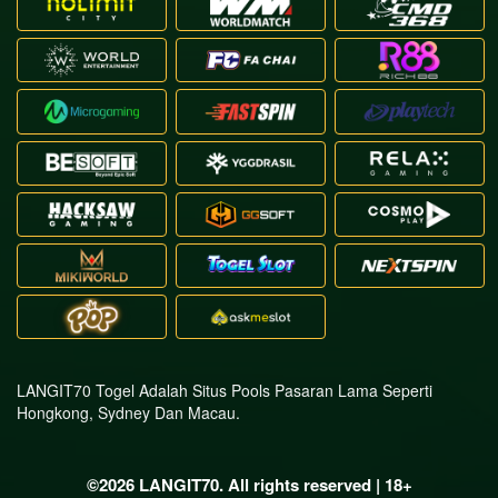
LANGIT70 Togel Adalah Situs Pools Pasaran Lama Seperti
Hongkong, Sydney Dan Macau.
©2026 LANGIT70. All rights reserved | 18+