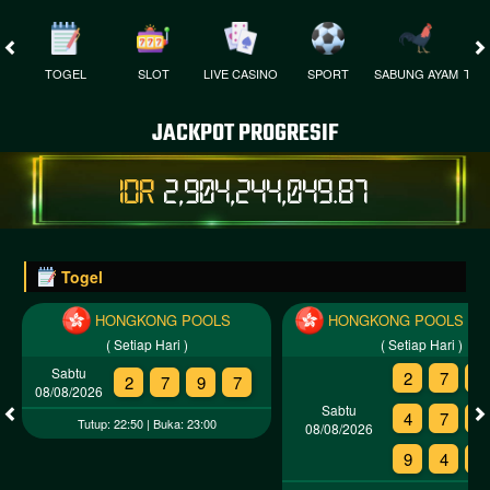
TOGEL
SLOT
LIVE CASINO
SPORT
SABUNG AYAM
TEM
JACKPOT PROGRESIF
IDR
2,904,244,054.67
Togel
HONGKONG POOLS
HONGKONG POOLS 1,2,
( Setiap Hari )
( Setiap Hari )
Sabtu
2
7
9
2
7
9
7
08/08/2026
Sabtu
4
7
1
Tutup: 22:50 | Buka: 23:00
08/08/2026
9
4
7