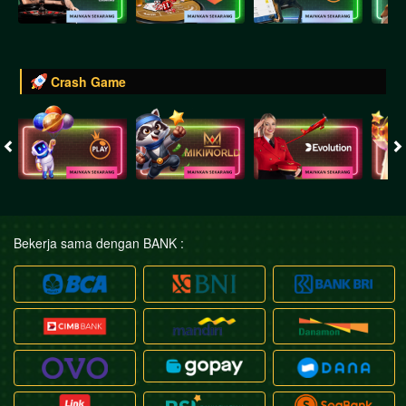
Crash Game
Bekerja sama dengan BANK :