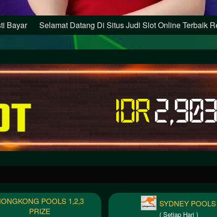
Selamat Datang Di Situs Judi Slot Online Terbaik Resmi d
IDR
2,903
HONGKONG POOLS 1,2,3
SYDNEY POOLS
PRIZE
( Setiap Hari )