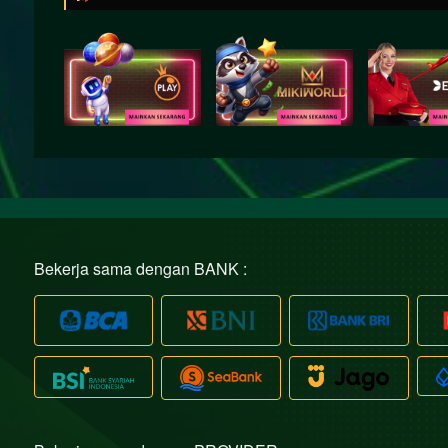
Bekerja sama dengan BANK :