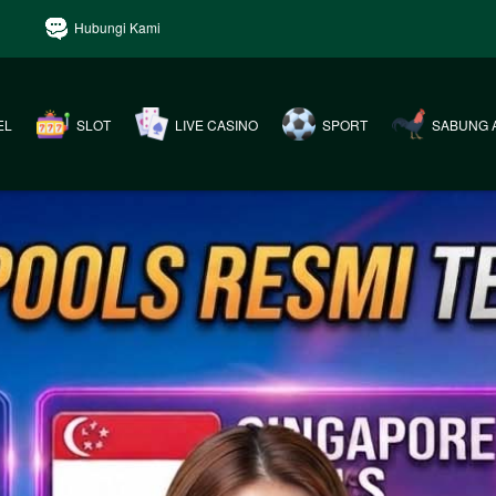
i
Hubungi Kami
EL
SLOT
LIVE CASINO
SPORT
SABUNG 