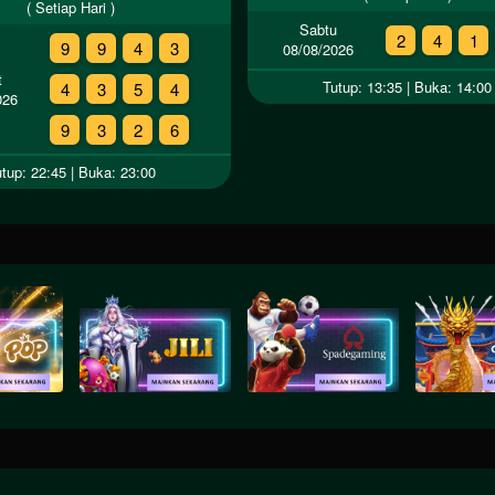
( Setiap Hari )
Sabtu
2
4
1
9
9
4
3
08/08/2026
t
Tutup: 13:35 | Buka: 14:00
4
3
5
4
026
9
3
2
6
tup: 22:45 | Buka: 23:00