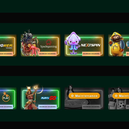
⚙ Maintenance
⚙ Main