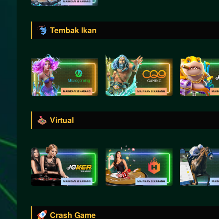
Tembak Ikan
Virtual
Crash Game