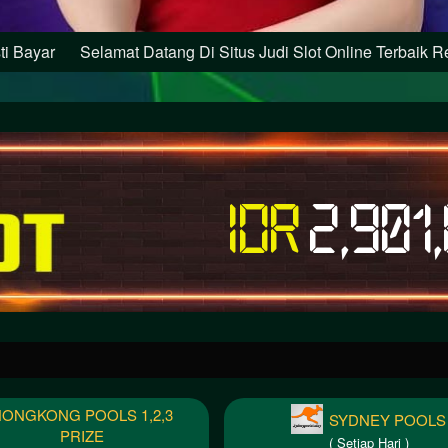
Selamat Datang Di Situs Judi Slot Online Terbaik Resmi d
IDR
2,901
HONGKONG POOLS 1,2,3
SYDNEY POOLS
PRIZE
( Setiap Hari )