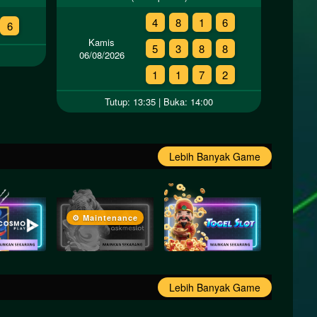
4
8
1
6
6
Kamis
5
3
8
8
06/08/2026
1
1
7
2
Tutup: 13:35 | Buka: 14:00
Lebih Banyak Game
⚙ Maintenance
Lebih Banyak Game