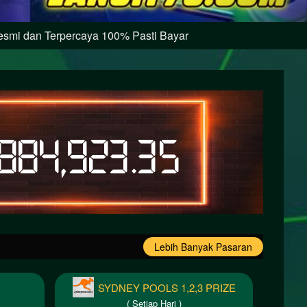
an Terpercaya 100% Pasti Bayar
,884,942.56
Lebih Banyak Pasaran
SYDNEY POOLS 1,2,3 PRIZE
( Setiap Hari )