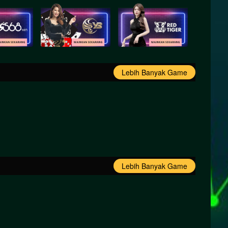
Lebih Banyak Game
Lebih Banyak Game