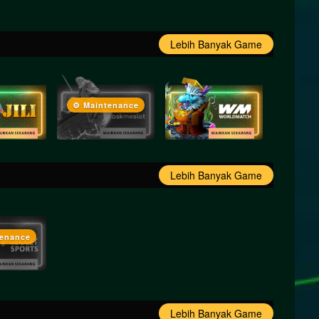
Lebih Banyak Game
⚙ Maintenance
Lebih Banyak Game
tenance
Lebih Banyak Game