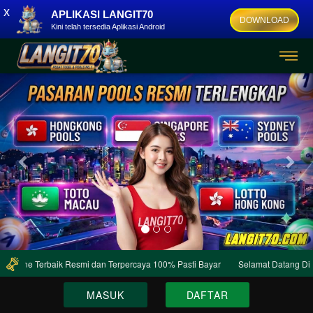
x
APLIKASI LANGIT70
DOWNLOAD
Kini telah tersedia Aplikasi Android
Previous
Nex
 Online Terbaik Resmi dan Terpercaya 100% Pasti Bayar
Selamat Datang Di Sit
MASUK
DAFTAR