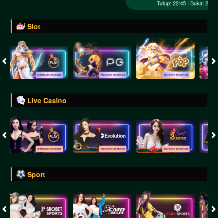
Tutup: 22:45 | Buka: 23:0
Slot
Live Casino
Sport