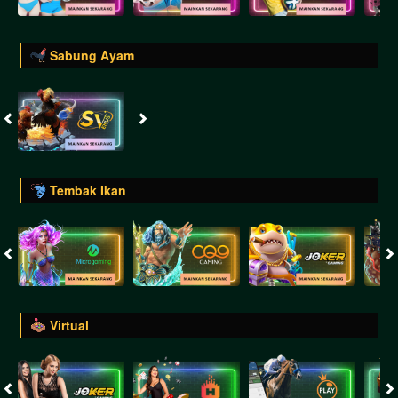
Sabung Ayam
Tembak Ikan
Virtual