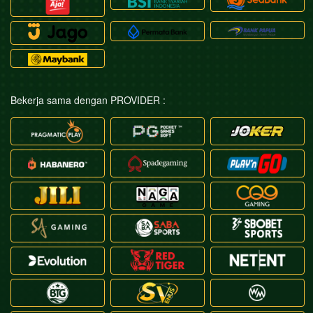
Bekerja sama dengan PROVIDER :