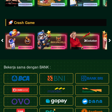
Crash Game
Bekerja sama dengan BANK :