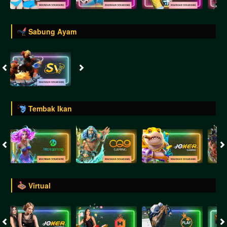
Sabung Ayam
Tembak Ikan
Virtual