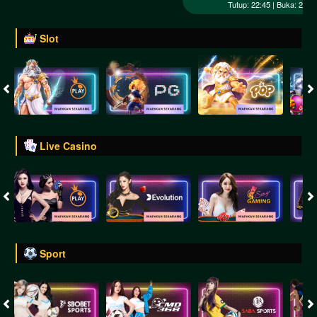
Tutup: 22:45 | Buka: 23:0
Slot
Live Casino
Sport