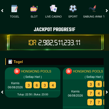
TOGEL
SLOT
LIVE CASINO
SPORT
SABUNG AYAM
TEM
JACKPOT PROGRESIF
IDR
2,902,511,238.46
Togel
HONGKONG POOLS
HONGKONG POOLS 1,2,
( Setiap Hari )
( Setiap Hari )
Kamis
3
6
3
3
6
3
4
06/08/2026
Kamis
7
4
0
Tutup: 22:50 | Buka: 23:00
06/08/2026
7
7
1