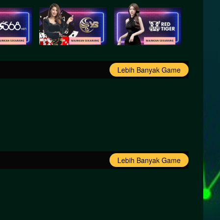
Lebih Banyak Game
Lebih Banyak Game