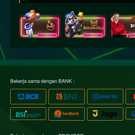
Bekerja sama dengan BANK :