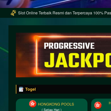
di Slot Online Terbaik Resmi dan Terpercaya 100% Pasti Bayar
Togel
HONGKONG POOLS
( Setiap Hari )