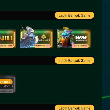
Lebih Banyak Game
Lebih Banyak Game
tenance
Lebih Banyak Game