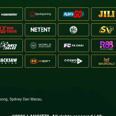
gkong, Sydney Dan Macau.