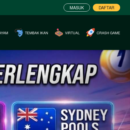
MASUK
DAFTAR
AYAM
TEMBAK IKAN
VIRTUAL
CRASH GAME
Next