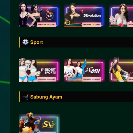
Sport
Sabung Ayam