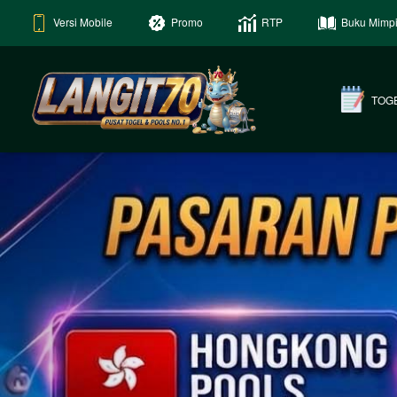
Versi Mobile
Promo
RTP
Buku Mimp
TOG
Previous