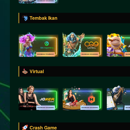
Tembak Ikan
Virtual
Crash Game