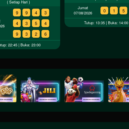
( Setiap Hari )
Jumat
0
1
5
9
9
4
3
07/08/2026
t
Tutup: 13:35 | Buka: 14:00
4
3
5
4
026
9
3
2
6
tup: 22:45 | Buka: 23:00