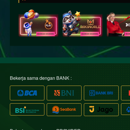
Bekerja sama dengan BANK :