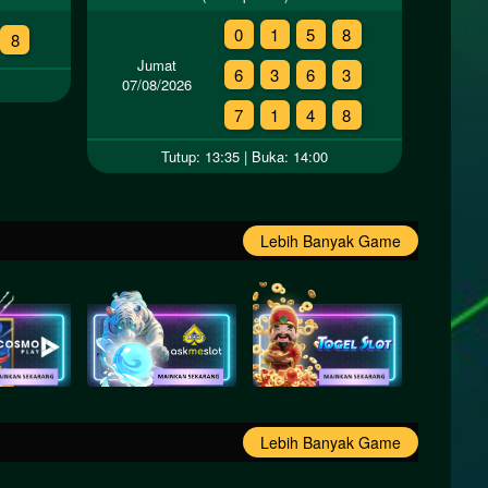
0
1
5
8
8
Jumat
6
3
6
3
07/08/2026
7
1
4
8
Tutup: 13:35 | Buka: 14:00
Lebih Banyak Game
Lebih Banyak Game