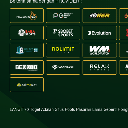
Bekerja sama dengan PROVIDER :
LANGIT70 Togel Adalah Situs Pools Pasaran Lama Seperti Hon