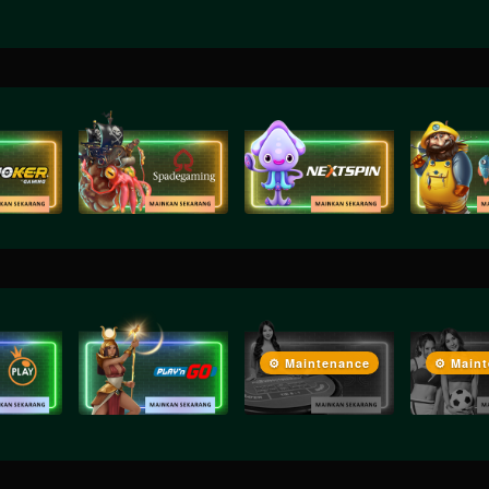
⚙ Maintenance
⚙ Main