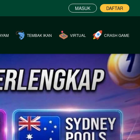
MASUK
DAFTAR
AYAM
TEMBAK IKAN
VIRTUAL
CRASH GAME
Next