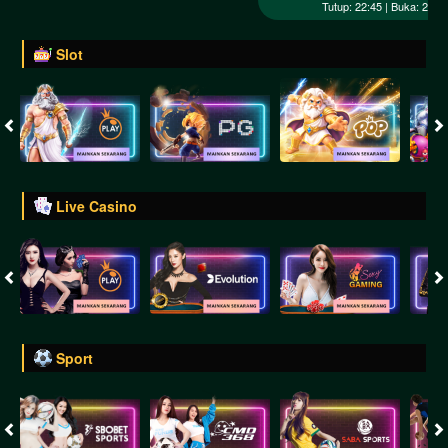
Tutup: 22:45 | Buka: 23:0
Slot
Live Casino
Sport