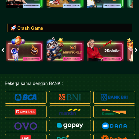
Crash Game
Bekerja sama dengan BANK :