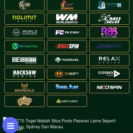
LANGIT70 Togel Adalah Situs Pools Pasaran Lama Seperti
Hongkong, Sydney Dan Macau.