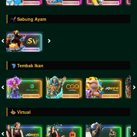
Sabung Ayam
Tembak Ikan
Virtual