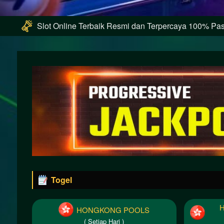
di Slot Online Terbaik Resmi dan Terpercaya 100% Pasti Bayar
Togel
HONGKONG POOLS
( Setiap Hari )