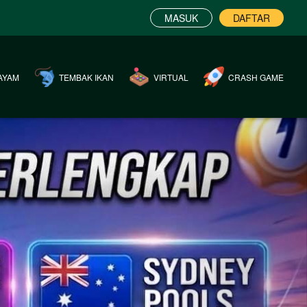
MASUK
DAFTAR
AYAM
TEMBAK IKAN
VIRTUAL
CRASH GAME
Next