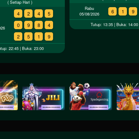
( Setiap Hari )
Rabu
6
1
9
4
2
4
5
05/08/2026
Tutup: 13:35 | Buka: 14:00
0
9
8
4
026
2
5
1
9
tup: 22:45 | Buka: 23:00