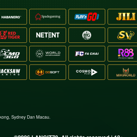
gkong, Sydney Dan Macau.