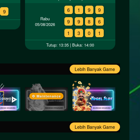
6
1
9
9
9
Rabu
9
9
8
6
05/08/2026
1
3
0
1
Tutup: 13:35 | Buka: 14:00
Lebih Banyak Game
⚙ Maintenance
Lebih Banyak Game