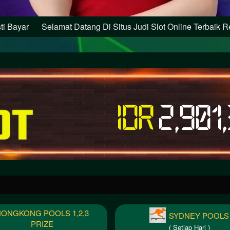
Selamat Datang Di Situs Judi Slot Online Terbaik Resmi d
IDR
2,901
HONGKONG POOLS 1,2,3
SYDNEY POOLS
PRIZE
( Setiap Hari )