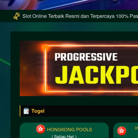
di Slot Online Terbaik Resmi dan Terpercaya 100% Pasti Bayar
Togel
HONGKONG POOLS
( Setiap Hari )