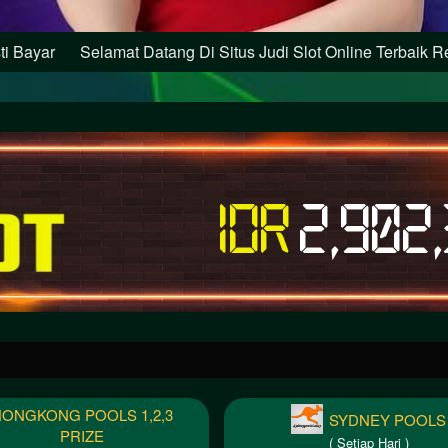
Selamat Datang Di Situs Judi Slot Online Terbaik Resmi d
IDR
2,902
HONGKONG POOLS 1,2,3
SYDNEY POOLS
PRIZE
( Setiap Hari )