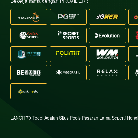
Bekerja sama dengan PROVIDER :
LANGIT70 Togel Adalah Situs Pools Pasaran Lama Seperti Hon