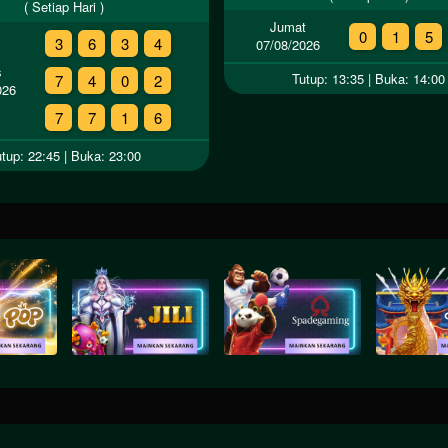
( Setiap Hari )
Jumat
0
1
5
3
6
3
4
07/08/2026
s
Tutup: 13:35 | Buka: 14:00
7
4
0
2
026
7
7
1
6
tup: 22:45 | Buka: 23:00