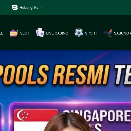
i
Hubungi Kami
EL
SLOT
LIVE CASINO
SPORT
SABUNG 