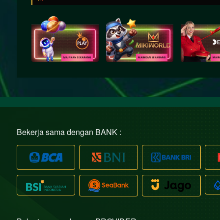
Bekerja sama dengan BANK :