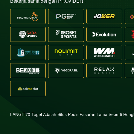
Bekerja sama dengan PROVIDER :
LANGIT70 Togel Adalah Situs Pools Pasaran Lama Seperti Hon