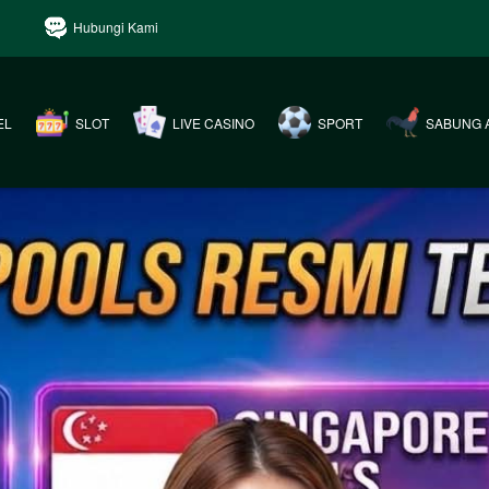
i
Hubungi Kami
EL
SLOT
LIVE CASINO
SPORT
SABUNG 