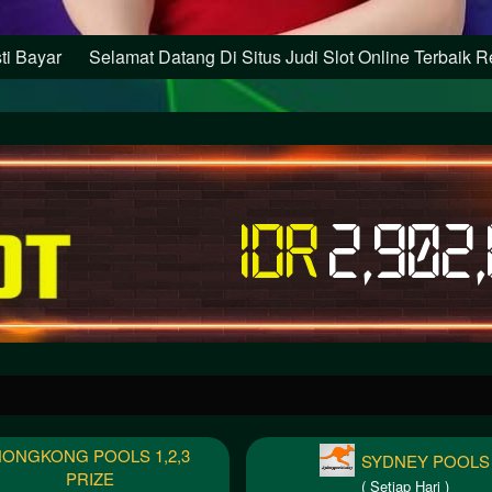
Selamat Datang Di Situs Judi Slot Online Terbaik Resmi d
IDR
2,902
HONGKONG POOLS 1,2,3
SYDNEY POOLS
PRIZE
( Setiap Hari )