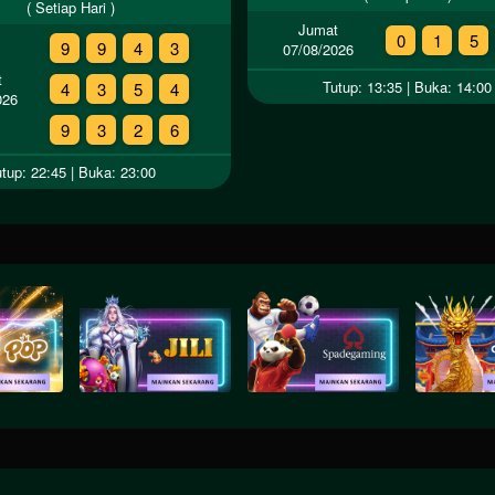
( Setiap Hari )
Jumat
0
1
5
9
9
4
3
07/08/2026
t
Tutup: 13:35 | Buka: 14:00
4
3
5
4
026
9
3
2
6
tup: 22:45 | Buka: 23:00