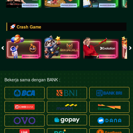
Crash Game
Bekerja sama dengan BANK :