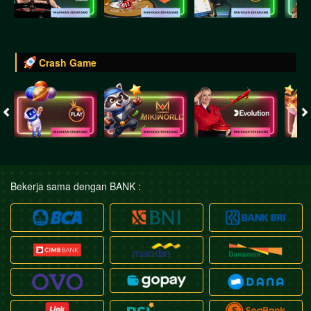
Crash Game
Bekerja sama dengan BANK :