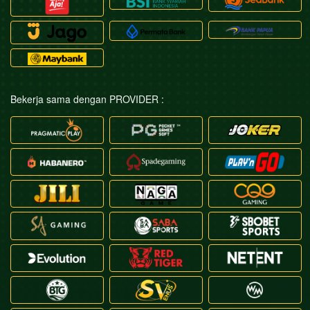
Bekerja sama dengan PROVIDER :