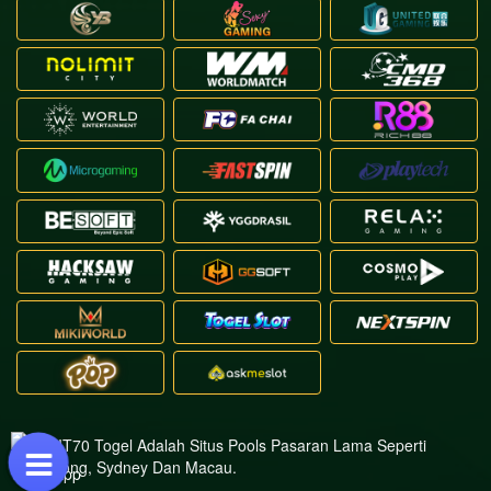
LANGIT70 Togel Adalah Situs Pools Pasaran Lama Seperti
Hongkong, Sydney Dan Macau.