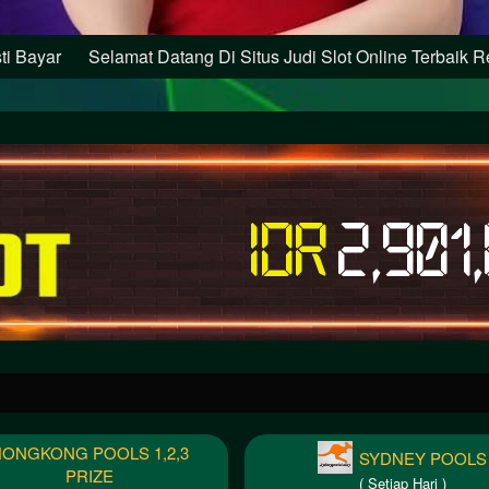
Selamat Datang Di Situs Judi Slot Online Terbaik Resmi da
IDR
2,901
HONGKONG POOLS 1,2,3
SYDNEY POOLS
PRIZE
( Setiap Hari )