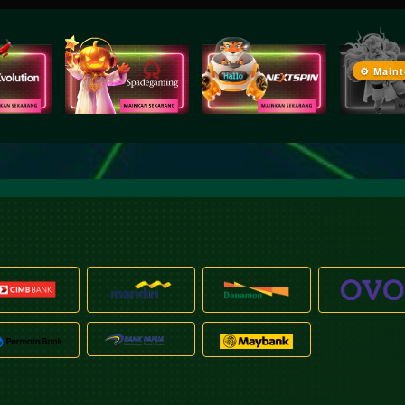
⚙ Main