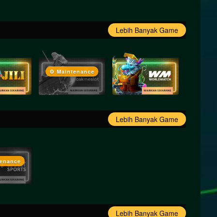
Lebih Banyak Game
⚙ Maintenance
Lebih Banyak Game
tenance
Lebih Banyak Game