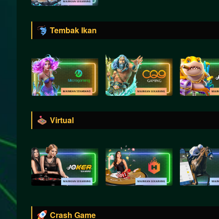
Tembak Ikan
Virtual
Crash Game