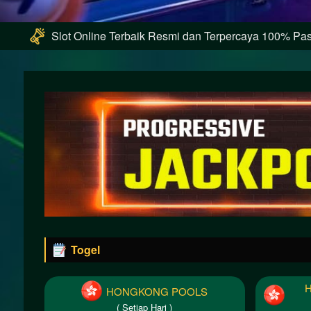
di Slot Online Terbaik Resmi dan Terpercaya 100% Pasti Bayar
Togel
HONGKONG POOLS
( Setiap Hari )