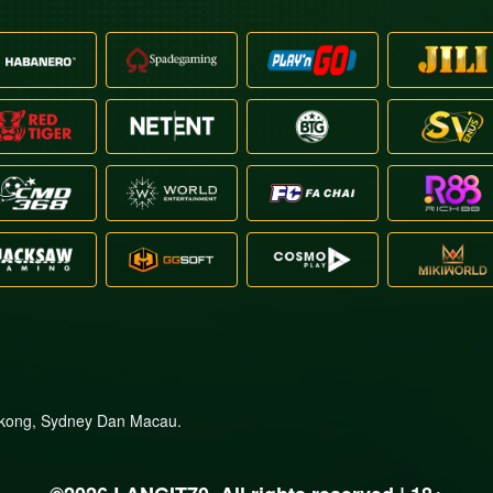
gkong, Sydney Dan Macau.