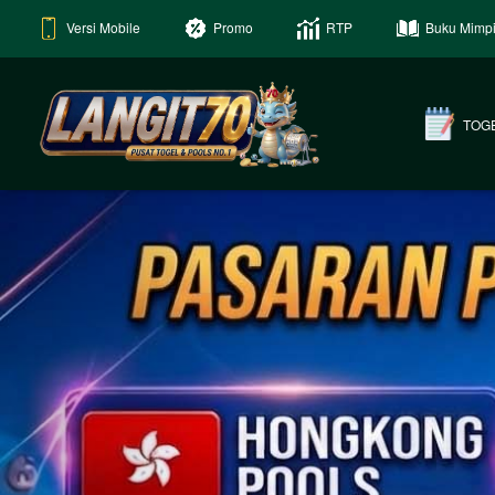
Versi Mobile
Promo
RTP
Buku Mimp
TOG
Previous