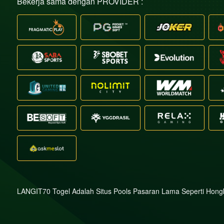
Bekerja sama dengan PROVIDER :
LANGIT70 Togel Adalah Situs Pools Pasaran Lama Seperti Hon