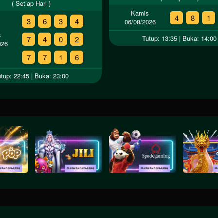
( Setiap Hari )
Kamis
4
8
1
3
6
3
4
06/08/2026
s
Tutup: 13:35 | Buka: 14:00
7
4
0
2
026
7
7
1
6
tup: 22:45 | Buka: 23:00