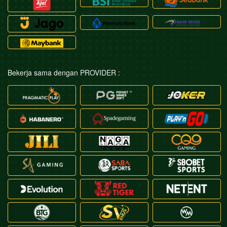
Bekerja sama dengan PROVIDER :