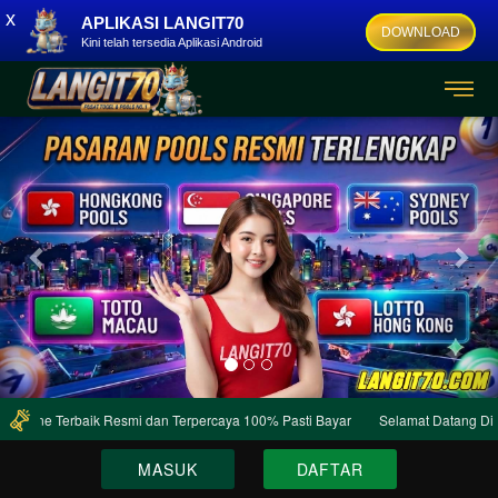
x
APLIKASI LANGIT70
DOWNLOAD
Kini telah tersedia Aplikasi Android
Previous
Nex
 Online Terbaik Resmi dan Terpercaya 100% Pasti Bayar
Selamat Datang Di Sit
MASUK
DAFTAR