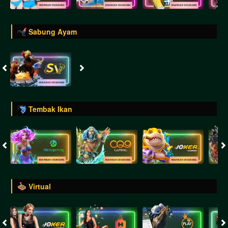
Sabung Ayam
Tembak Ikan
Virtual