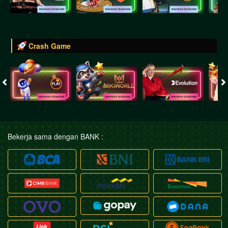
Crash Game
Bekerja sama dengan BANK :