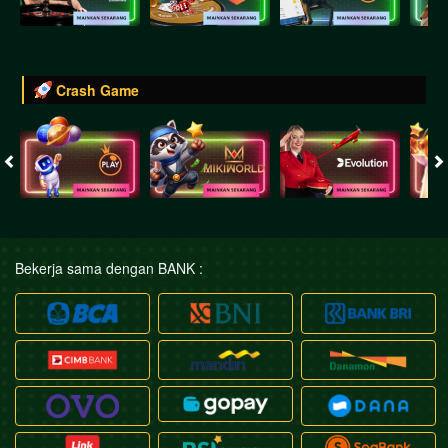
Crash Game
Bekerja sama dengan BANK :