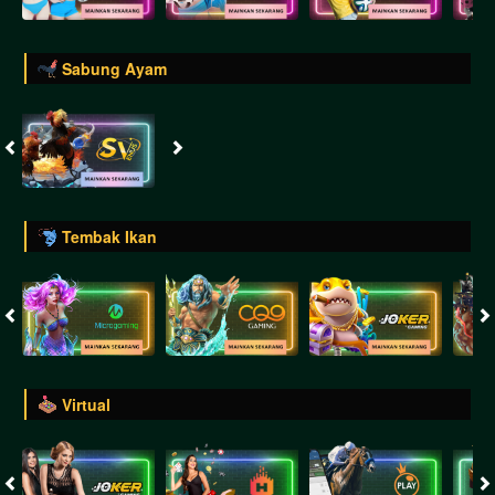
Sabung Ayam
Tembak Ikan
Virtual