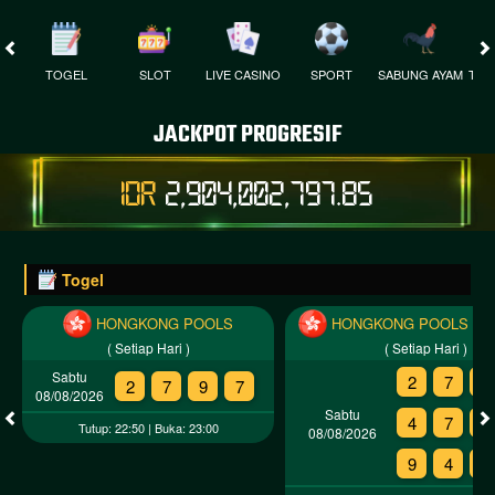
TOGEL
SLOT
LIVE CASINO
SPORT
SABUNG AYAM
TEM
JACKPOT PROGRESIF
IDR
2,904,002,802.65
Togel
HONGKONG POOLS
HONGKONG POOLS 1,2,
( Setiap Hari )
( Setiap Hari )
Sabtu
2
7
9
2
7
9
7
08/08/2026
Sabtu
4
7
1
Tutup: 22:50 | Buka: 23:00
08/08/2026
9
4
7