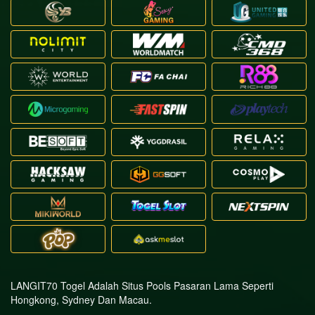
LANGIT70 Togel Adalah Situs Pools Pasaran Lama Seperti
Hongkong, Sydney Dan Macau.