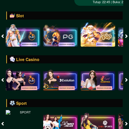
Tutup: 22:45 | Buka: 23:0
Slot
Live Casino
Sport