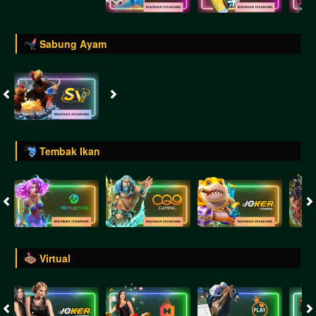
Sabung Ayam
Tembak Ikan
Virtual