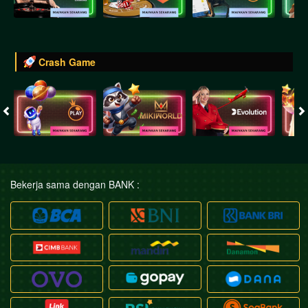
Crash Game
Bekerja sama dengan BANK :