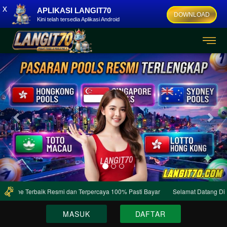
x
APLIKASI LANGIT70
DOWNLOAD
Kini telah tersedia Aplikasi Android
Previous
Nex
 Online Terbaik Resmi dan Terpercaya 100% Pasti Bayar
Selamat Datang Di Sit
MASUK
DAFTAR