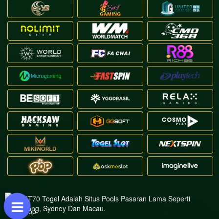
LANGIT70 Togel Adalah Situs Pools Pasaran Lama Seperti
Hongkong, Sydney Dan Macau.