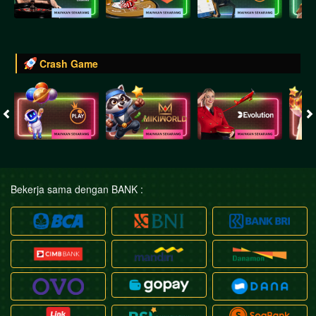
Crash Game
Bekerja sama dengan BANK :