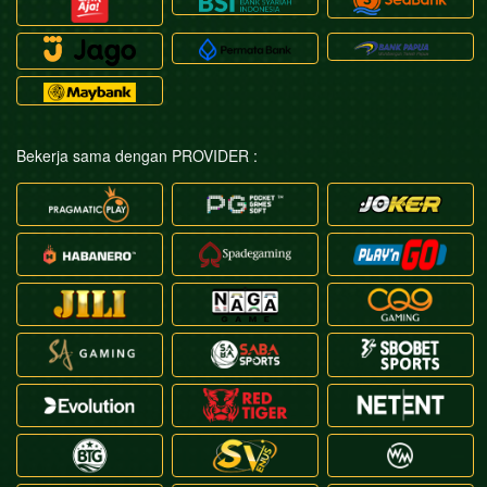
Bekerja sama dengan PROVIDER :