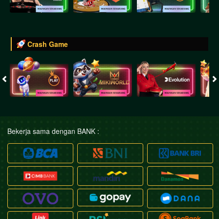
Crash Game
Bekerja sama dengan BANK :