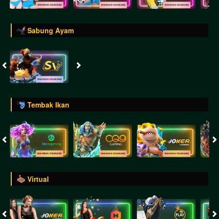
Sabung Ayam
Tembak Ikan
Virtual