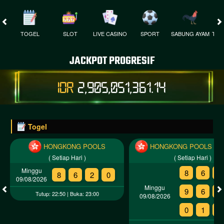
TOGEL
SLOT
LIVE CASINO
SPORT
SABUNG AYAM
TEM
JACKPOT PROGRESIF
IDR
2,905,051,366.00
Togel
HONGKONG POOLS
HONGKONG POOLS 1,2,
( Setiap Hari )
( Setiap Hari )
Minggu
8
6
2
8
6
2
0
09/08/2026
Minggu
9
6
2
Tutup: 22:50 | Buka: 23:00
09/08/2026
0
1
6