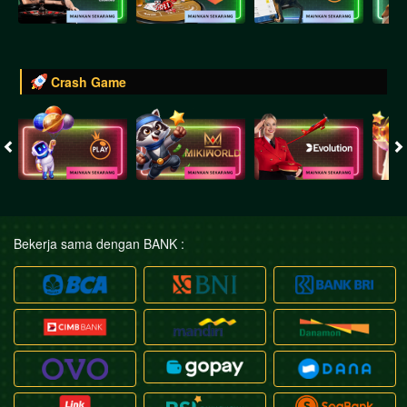
Crash Game
Bekerja sama dengan BANK :