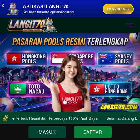
x
APLIKASI LANGIT70
DOWNLOAD
Kini telah tersedia Aplikasi Android
Previous
Nex
 Online Terbaik Resmi dan Terpercaya 100% Pasti Bayar
Selamat Datang Di Sit
MASUK
DAFTAR