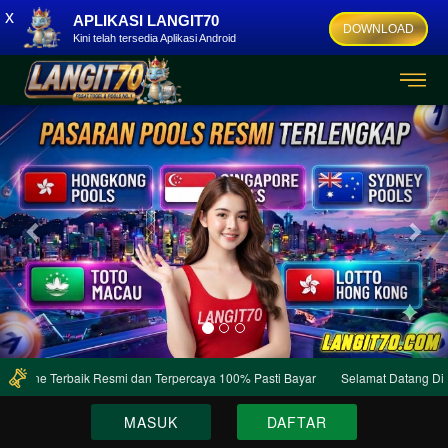
x
APLIKASI LANGIT70
DOWNLOAD
Kini telah tersedia Aplikasi Android
Previous
Nex
 Online Terbaik Resmi dan Terpercaya 100% Pasti Bayar
Selamat Datang Di Sit
MASUK
DAFTAR