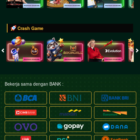
Crash Game
Bekerja sama dengan BANK :