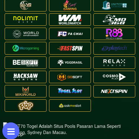
LANGIT70 Togel Adalah Situs Pools Pasaran Lama Seperti
Hongkong, Sydney Dan Macau.