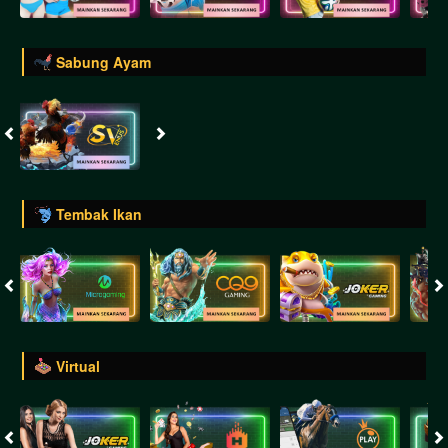
Sabung Ayam
Tembak Ikan
Virtual