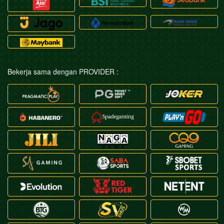
Bekerja sama dengan PROVIDER :