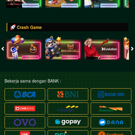
Crash Game
Bekerja sama dengan BANK :