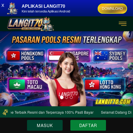
x
APLIKASI LANGIT70
DOWNLOAD
Kini telah tersedia Aplikasi Android
Previous
Nex
 Online Terbaik Resmi dan Terpercaya 100% Pasti Bayar
Selamat Datang Di Sit
MASUK
DAFTAR