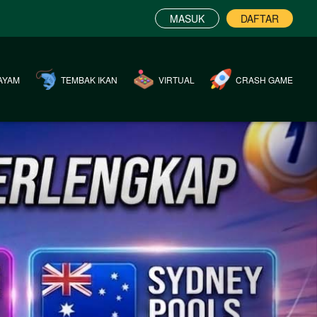
MASUK
DAFTAR
AYAM
TEMBAK IKAN
VIRTUAL
CRASH GAME
Next