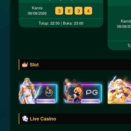
Kamis
3
6
3
4
06/08/2026
Kami
Tutup: 22:50 | Buka: 23:00
06/08/2
Tu
Slot
Live Casino