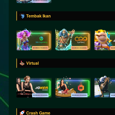
Tembak Ikan
Virtual
Crash Game