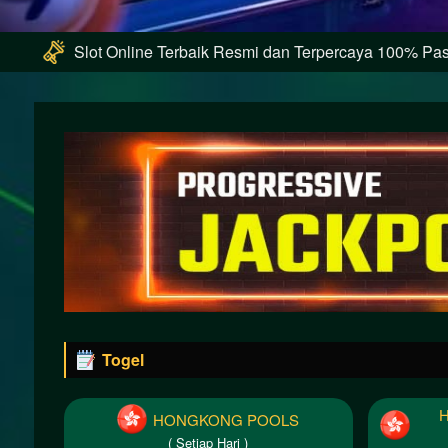
di Slot Online Terbaik Resmi dan Terpercaya 100% Pasti Bayar
Togel
HONGKONG POOLS
( Setiap Hari )