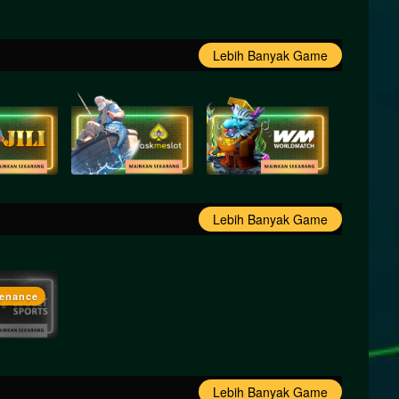
Lebih Banyak Game
Lebih Banyak Game
tenance
Lebih Banyak Game