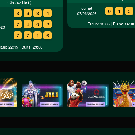
( Setiap Hari )
Jumat
0
1
5
3
6
3
4
07/08/2026
s
Tutup: 13:35 | Buka: 14:00
7
4
0
2
026
7
7
1
6
tup: 22:45 | Buka: 23:00