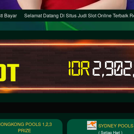
Selamat Datang Di Situs Judi Slot Online Terbaik Resmi d
IDR
2,902
HONGKONG POOLS 1,2,3
SYDNEY POOLS
PRIZE
( Setiap Hari )