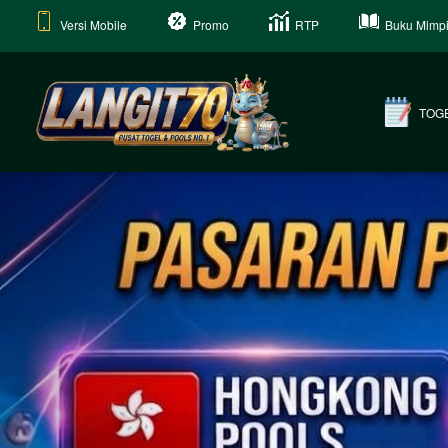
Versi Mobile
Promo
RTP
Buku Mimp
TOG
Previous