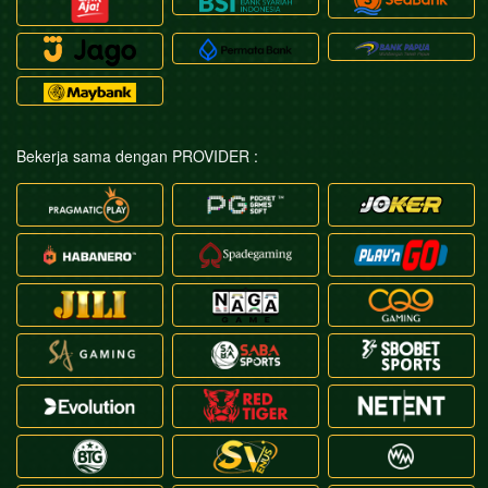
Bekerja sama dengan PROVIDER :