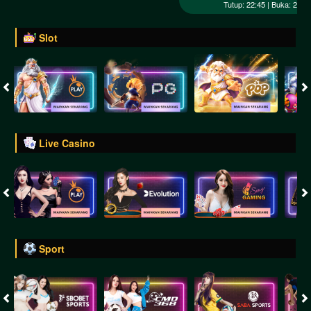
Tutup: 22:45 | Buka: 23:0
Slot
Live Casino
Sport