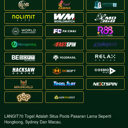
LANGIT70 Togel Adalah Situs Pools Pasaran Lama Seperti
Hongkong, Sydney Dan Macau.