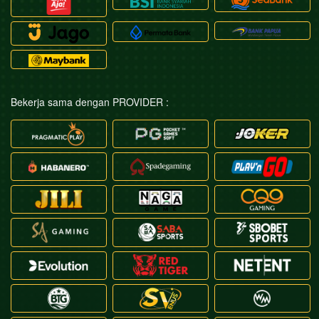
Bekerja sama dengan PROVIDER :