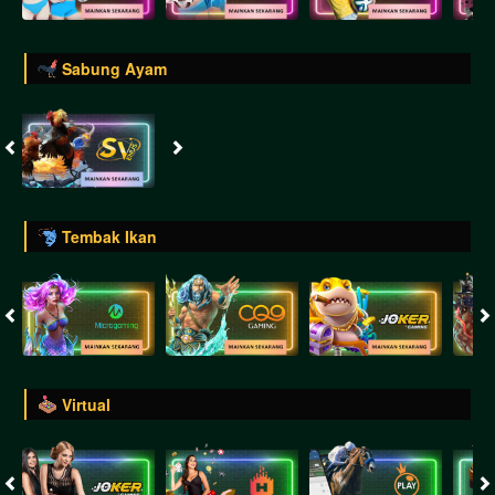
Sabung Ayam
Tembak Ikan
Virtual