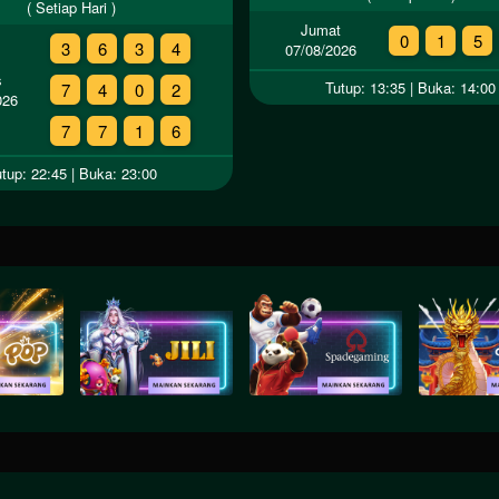
( Setiap Hari )
Jumat
0
1
5
3
6
3
4
07/08/2026
s
Tutup: 13:35 | Buka: 14:00
7
4
0
2
026
7
7
1
6
tup: 22:45 | Buka: 23:00