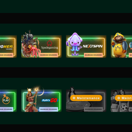
⚙ Maintenance
⚙ Main