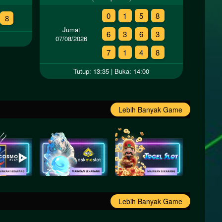
0
1
5
8
8
Jumat
6
3
6
3
07/08/2026
7
1
4
8
Tutup: 13:35 | Buka: 14:00
Lebih Banyak Game
Lebih Banyak Game