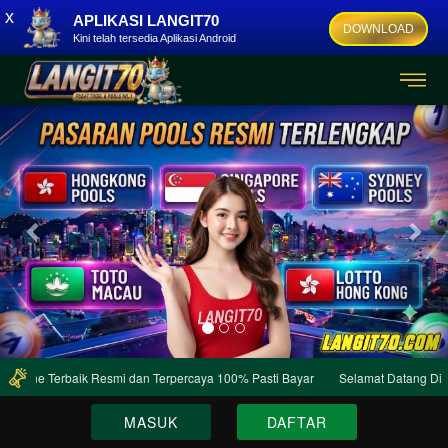
x
APLIKASI LANGIT70
DOWNLOAD
Kini telah tersedia Aplikasi Android
Previous
Nex
 Online Terbaik Resmi dan Terpercaya 100% Pasti Bayar
Selamat Datang Di Sit
MASUK
DAFTAR