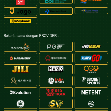
Bekerja sama dengan PROVIDER :