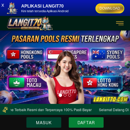
x
APLIKASI LANGIT70
DOWNLOAD
Kini telah tersedia Aplikasi Android
Previous
Nex
 Online Terbaik Resmi dan Terpercaya 100% Pasti Bayar
Selamat Datang Di Sit
MASUK
DAFTAR