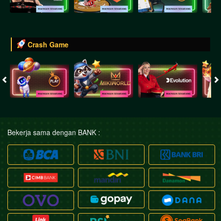
Crash Game
Bekerja sama dengan BANK :