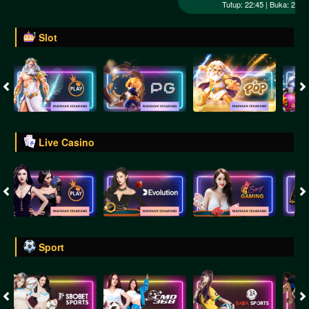
Tutup: 22:45 | Buka: 23:0
Slot
Live Casino
Sport