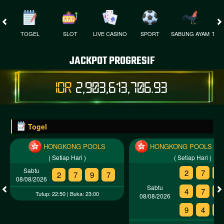
TOGEL
SLOT
LIVE CASINO
SPORT
SABUNG AYAM
TEM
JACKPOT PROGRESIF
IDR
2,903,613,712.22
Togel
HONGKONG POOLS
HONGKONG POOLS 1,2,
( Setiap Hari )
( Setiap Hari )
Sabtu
2
7
9
2
7
9
7
08/08/2026
Sabtu
4
7
1
Tutup: 22:50 | Buka: 23:00
08/08/2026
9
4
7