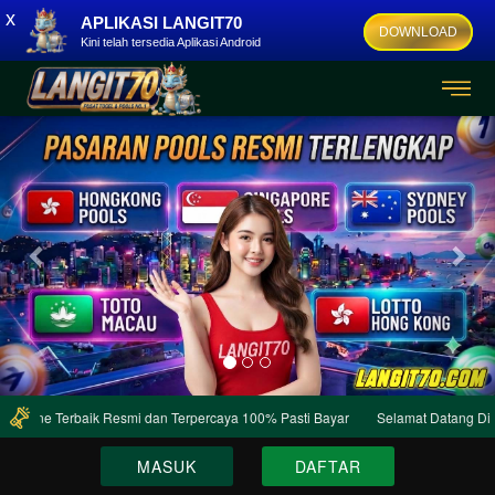
x
APLIKASI LANGIT70
DOWNLOAD
Kini telah tersedia Aplikasi Android
Previous
Nex
 Online Terbaik Resmi dan Terpercaya 100% Pasti Bayar
Selamat Datang Di Sit
MASUK
DAFTAR