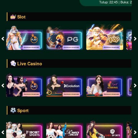
Tutup: 22:45 | Buka: 23:0
Slot
Live Casino
Sport