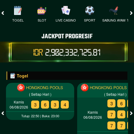
TOGEL
SLOT
LIVE CASINO
SPORT
SABUNG AYAM
TEM
JACKPOT PROGRESIF
IDR
2,902,332,730.61
Togel
HONGKONG POOLS
HONGKONG POOLS 1,2,
( Setiap Hari )
( Setiap Hari )
Kamis
3
6
3
3
6
3
4
06/08/2026
Kamis
7
4
0
Tutup: 22:50 | Buka: 23:00
06/08/2026
7
7
1