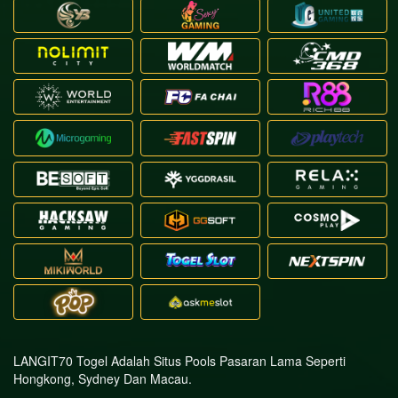
LANGIT70 Togel Adalah Situs Pools Pasaran Lama Seperti
Hongkong, Sydney Dan Macau.