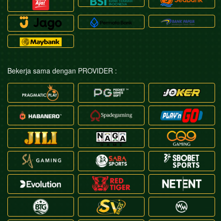
Bekerja sama dengan PROVIDER :