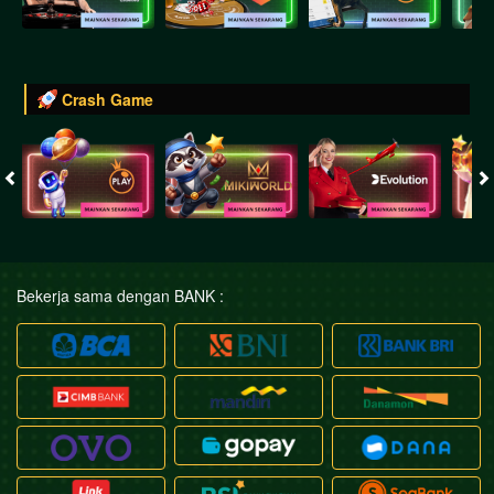
Crash Game
Bekerja sama dengan BANK :