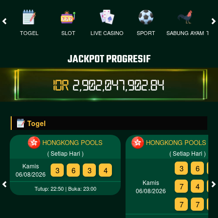
TOGEL
SLOT
LIVE CASINO
SPORT
SABUNG AYAM
TEM
JACKPOT PROGRESIF
IDR
2,902,047,907.63
Togel
HONGKONG POOLS
HONGKONG POOLS 1,2,
( Setiap Hari )
( Setiap Hari )
Kamis
3
6
3
3
6
3
4
06/08/2026
Kamis
7
4
0
Tutup: 22:50 | Buka: 23:00
06/08/2026
7
7
1