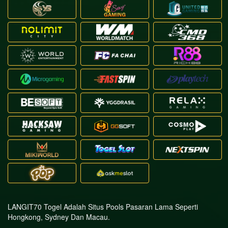
LANGIT70 Togel Adalah Situs Pools Pasaran Lama Seperti
Hongkong, Sydney Dan Macau.