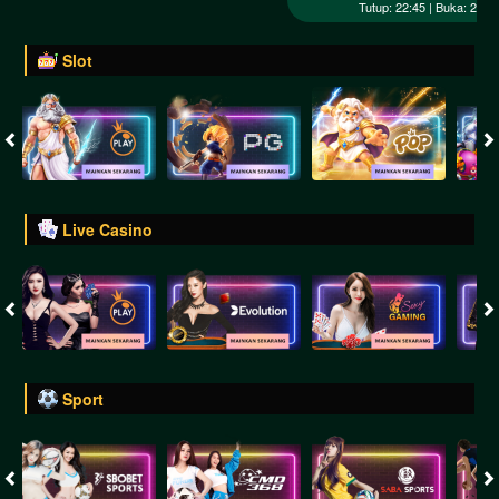
Tutup: 22:45 | Buka: 23:0
Slot
Live Casino
Sport