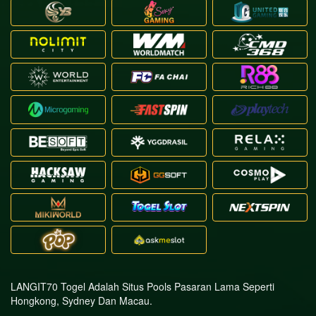
LANGIT70 Togel Adalah Situs Pools Pasaran Lama Seperti
Hongkong, Sydney Dan Macau.